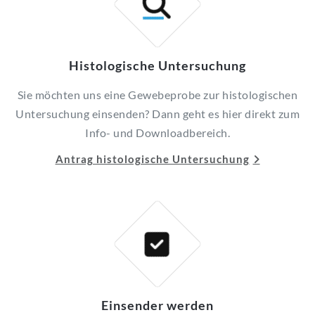
Histologische Untersuchung
Sie möchten uns eine Gewebeprobe zur histologischen
Untersuchung einsenden? Dann geht es hier direkt zum
Info- und Downloadbereich.
Antrag histologische Untersuchung
Einsender werden