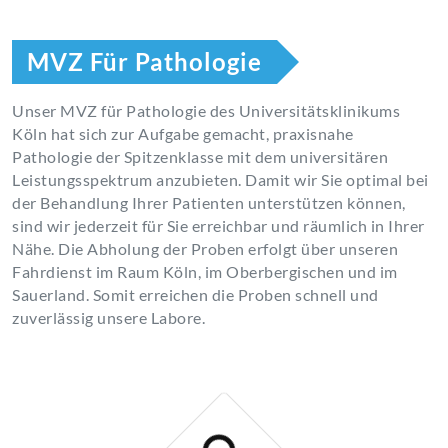
MVZ Für Pathologie
Unser MVZ für Pathologie des Universitätsklinikums
Köln hat sich zur Aufgabe gemacht, praxisnahe
Pathologie der Spitzenklasse mit dem universitären
Leistungsspektrum anzubieten. Damit wir Sie optimal bei
der Behandlung Ihrer Patienten unterstützen können,
sind wir jederzeit für Sie erreichbar und räumlich in Ihrer
Nähe. Die Abholung der Proben erfolgt über unseren
Fahrdienst im Raum Köln, im Oberbergischen und im
Sauerland. Somit erreichen die Proben schnell und
zuverlässig unsere Labore.