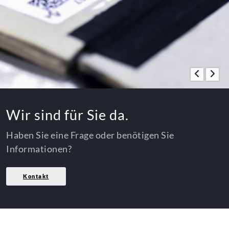
Wir sind für Sie da.
Haben Sie eine Frage oder benötigen Sie
Informationen?
Kontakt